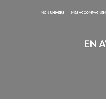
MON UNIVERS
MES ACCOMPAGNEM
EN A