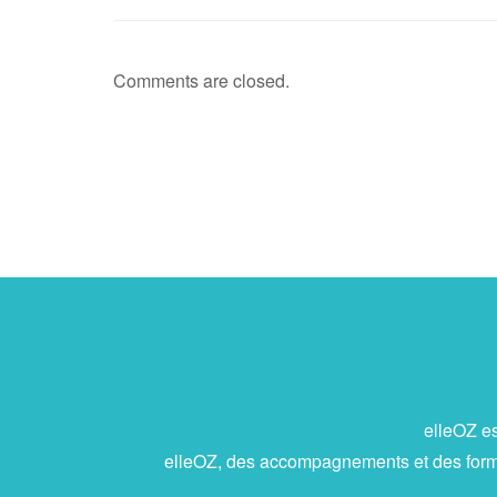
Comments are closed.
elleOZ es
elleOZ, des accompagnements et des format