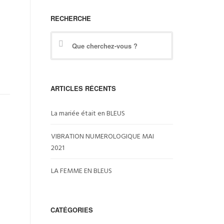
RECHERCHE
ARTICLES RÉCENTS
La mariée était en BLEUS
VIBRATION NUMEROLOGIQUE MAI
2021
LA FEMME EN BLEUS
CATÉGORIES