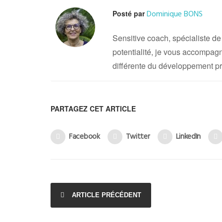
Dominique BONS
Posté par
Sensitive coach, spécialiste de l
potentialité, je vous accompag
différente du développement pr
PARTAGEZ CET ARTICLE
Facebook
Twitter
LinkedIn
ARTICLE PRÉCÉDENT