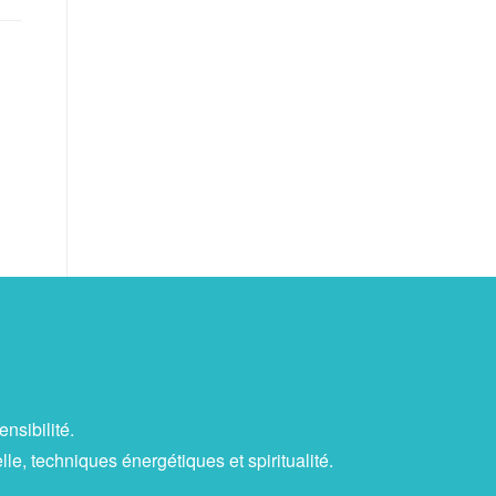
nsibilité.
, techniques énergétiques et spiritualité.