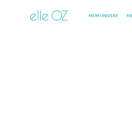
MON UNIVERS
M