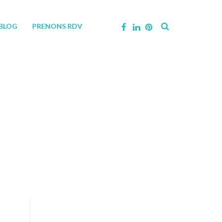
BLOG
PRENONS RDV