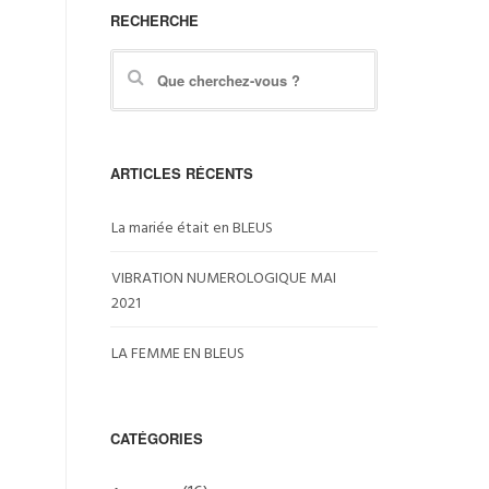
RECHERCHE
ARTICLES RÉCENTS
La mariée était en BLEUS
VIBRATION NUMEROLOGIQUE MAI
2021
LA FEMME EN BLEUS
CATÉGORIES