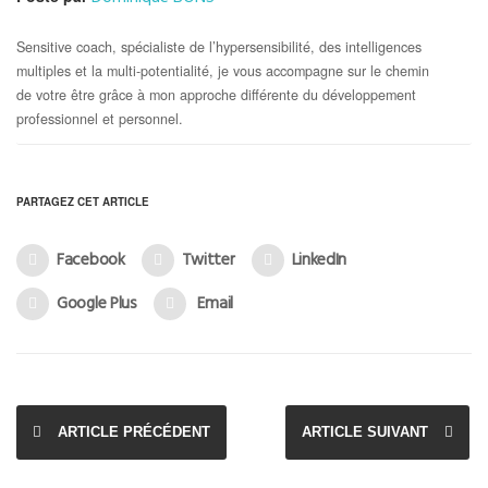
Sensitive coach, spécialiste de l’hypersensibilité, des intelligences
multiples et la multi-potentialité, je vous accompagne sur le chemin
de votre être grâce à mon approche différente du développement
professionnel et personnel.
PARTAGEZ CET ARTICLE
Facebook
Twitter
LinkedIn
Google Plus
Email
ARTICLE PRÉCÉDENT
ARTICLE SUIVANT