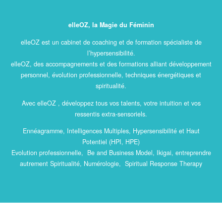
elleOZ, la Magie du Féminin
elleOZ est un cabinet de coaching et de formation spécialiste de
l’hypersensibilité.
elleOZ, des accompagnements et des formations alliant développement
personnel, évolution professionnelle, techniques énergétiques et
spiritualité.
Avec elleOZ , développez tous vos talents, votre intuition et vos
ressentis extra-sensoriels.
Ennéagramme, Intelligences Multiples, Hypersensibilité et Haut
Potentiel (HPI, HPE)
Evolution professionnelle, Be and Business Model, Ikigai, entreprendre
autrement Spiritualité, Numérologie, Spiritual Response Therapy