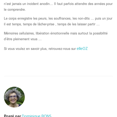
n’est jamais un incident anodin… Il faut parfois attendre des années pour
le comprendre.
Le corps enregistre les peurs, les souffrances, les non-dits … puis un jour
il est temps, temps de lâcher-prise , temps de les laisser partir …
Mémoires cellulaires, libération émotionnelle mais surtout la possibilité
d’être pleinement vous …
elleOZ
Si vous voulez en savoir plus, retrouvez-nous sur
Dominique BONS
Posté par