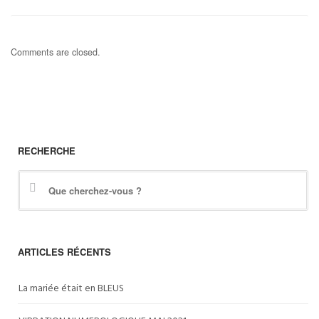
Comments are closed.
RECHERCHE
ARTICLES RÉCENTS
La mariée était en BLEUS