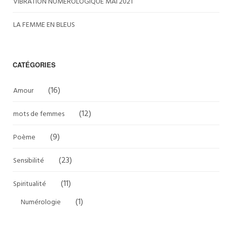
VIBRATION NUMEROLOGIQUE MAI 2021
LA FEMME EN BLEUS
CATÉGORIES
(16)
Amour
(12)
mots de femmes
(9)
Poème
(23)
Sensibilité
(11)
Spiritualité
(1)
Numérologie