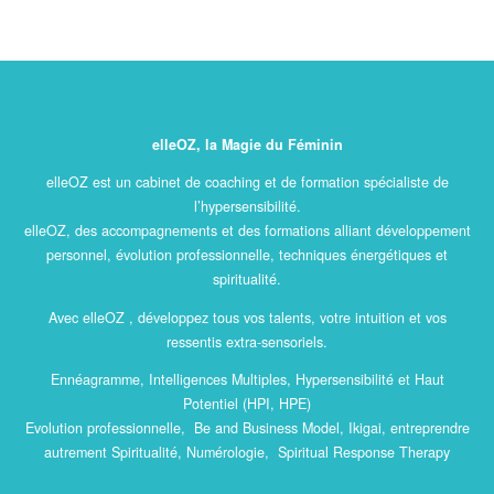
elleOZ, la Magie du Féminin
elleOZ est un cabinet de coaching et de formation spécialiste de
l’hypersensibilité.
elleOZ, des accompagnements et des formations alliant développement
personnel, évolution professionnelle, techniques énergétiques et
spiritualité.
Avec elleOZ , développez tous vos talents, votre intuition et vos
ressentis extra-sensoriels.
Ennéagramme, Intelligences Multiples, Hypersensibilité et Haut
Potentiel (HPI, HPE)
Evolution professionnelle, Be and Business Model, Ikigai, entreprendre
autrement Spiritualité, Numérologie, Spiritual Response Therapy