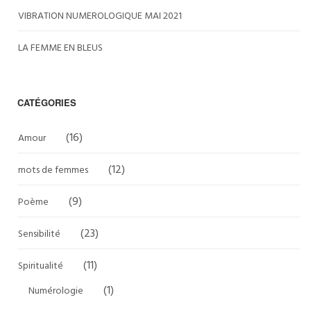
VIBRATION NUMEROLOGIQUE MAI 2021
LA FEMME EN BLEUS
CATÉGORIES
(16)
Amour
(12)
mots de femmes
(9)
Poème
(23)
Sensibilité
(11)
Spiritualité
(1)
Numérologie