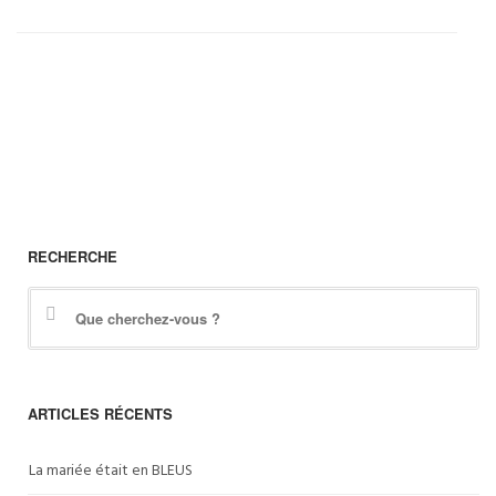
RECHERCHE
ARTICLES RÉCENTS
La mariée était en BLEUS