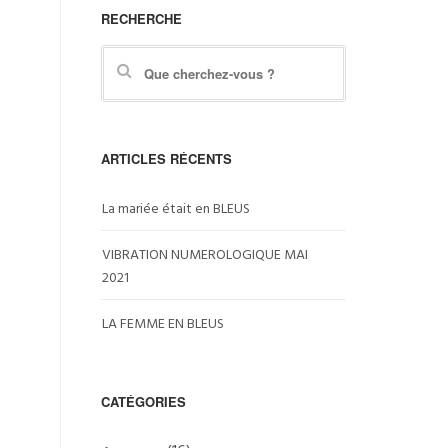
RECHERCHE
ARTICLES RÉCENTS
La mariée était en BLEUS
VIBRATION NUMEROLOGIQUE MAI
2021
LA FEMME EN BLEUS
CATÉGORIES