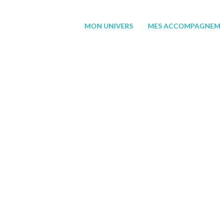
MON UNIVERS
MES ACCOMPAGNEM