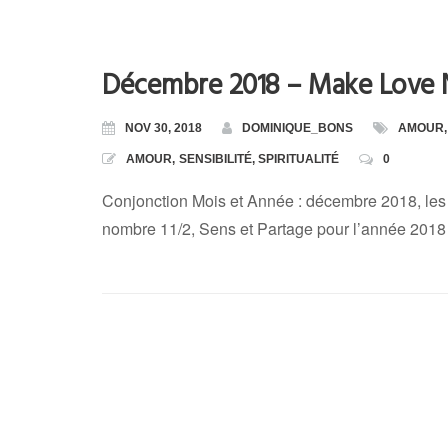
Décembre 2018 – Make Love 
NOV 30, 2018
DOMINIQUE_BONS
AMOUR
,
AMOUR
,
SENSIBILITÉ
,
SPIRITUALITÉ
0
Conjonction Mois et Année : décembre 2018, les
nombre 11/2, Sens et Partage pour l’année 201