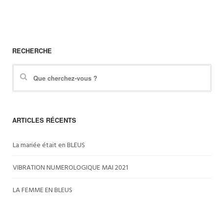
RECHERCHE
ARTICLES RÉCENTS
La mariée était en BLEUS
VIBRATION NUMEROLOGIQUE MAI 2021
LA FEMME EN BLEUS