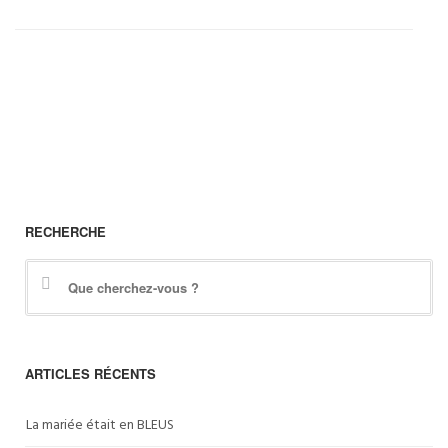
RECHERCHE
ARTICLES RÉCENTS
La mariée était en BLEUS