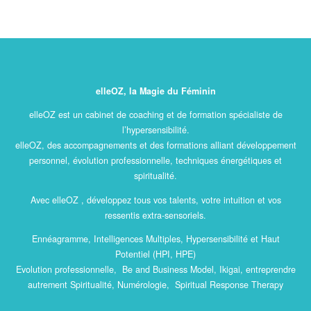
elleOZ, la Magie du Féminin
elleOZ est un cabinet de coaching et de formation spécialiste de
l’hypersensibilité.
elleOZ, des accompagnements et des formations alliant développement
personnel, évolution professionnelle, techniques énergétiques et
spiritualité.
Avec elleOZ , développez tous vos talents, votre intuition et vos
ressentis extra-sensoriels.
Ennéagramme, Intelligences Multiples, Hypersensibilité et Haut
Potentiel (HPI, HPE)
Evolution professionnelle, Be and Business Model, Ikigai, entreprendre
autrement Spiritualité, Numérologie, Spiritual Response Therapy