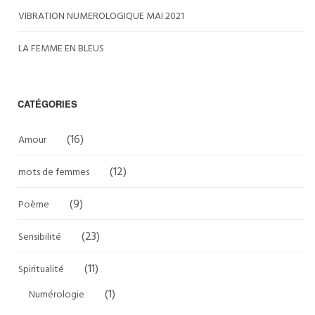
VIBRATION NUMEROLOGIQUE MAI 2021
LA FEMME EN BLEUS
CATÉGORIES
(16)
Amour
(12)
mots de femmes
(9)
Poème
(23)
Sensibilité
(11)
Spiritualité
(1)
Numérologie