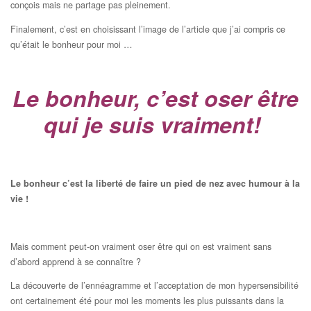
conçois mais ne partage pas pleinement.
Finalement, c’est en choisissant l’image de l’article que j’ai compris ce
qu’était le bonheur pour moi …
Le bonheur, c’est oser être
qui je suis vraiment!
Le bonheur c’est la liberté de faire un pied de nez avec humour à la
vie !
Mais comment peut-on vraiment oser être qui on est vraiment sans
d’abord apprend à se connaître ?
La découverte de l’ennéagramme et l’acceptation de mon hypersensibilité
ont certainement été pour moi les moments les plus puissants dans la