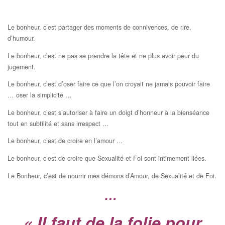
Le bonheur, c’est partager des moments de connivences, de rire,
d’humour.
Le bonheur, c’est ne pas se prendre la tête et ne plus avoir peur du
jugement.
Le bonheur, c’est d’oser faire ce que l’on croyait ne jamais pouvoir faire
… oser la simplicité …
Le bonheur, c’est s’autoriser à faire un doigt d’honneur à la bienséance
tout en subtilité et sans irrespect …
Le bonheur, c’est de croire en l’amour …
Le bonheur, c’est de croire que Sexualité et Foi sont intimement liées.
Le Bonheur, c’est de nourrir mes démons d’Amour, de Sexualité et de Foi.
…
« Il faut de la folie pour