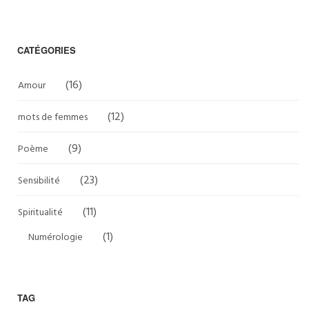
CATÉGORIES
(16)
Amour
(12)
mots de femmes
(9)
Poème
(23)
Sensibilité
(11)
Spiritualité
(1)
Numérologie
TAG