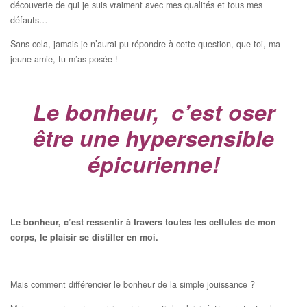
découverte de qui je suis vraiment avec mes qualités et tous mes
défauts…
Sans cela, jamais je n’aurai pu répondre à cette question, que toi, ma
jeune amie, tu m’as posée !
Le bonheur, c’est oser
être une hypersensible
épicurienne!
Le bonheur, c’est ressentir à travers toutes les cellules de mon
corps, le plaisir se distiller en moi.
Mais comment différencier le bonheur de la simple jouissance ?