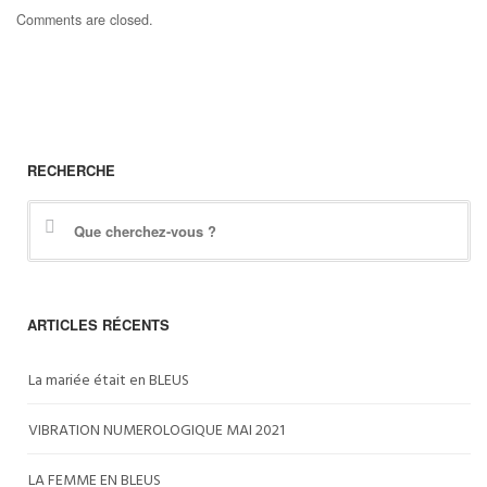
Comments are closed.
RECHERCHE
ARTICLES RÉCENTS
La mariée était en BLEUS
VIBRATION NUMEROLOGIQUE MAI 2021
LA FEMME EN BLEUS