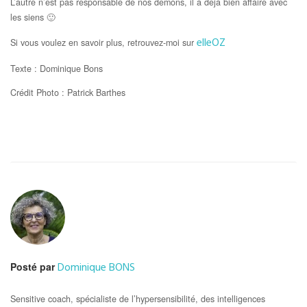
L’autre n’est pas responsable de nos démons, il a déjà bien affaire avec
les siens 🙂
elleOZ
Si vous voulez en savoir plus, retrouvez-moi sur
Texte : Dominique Bons
Crédit Photo : Patrick Barthes
Dominique BONS
Posté par
Sensitive coach, spécialiste de l’hypersensibilité, des intelligences