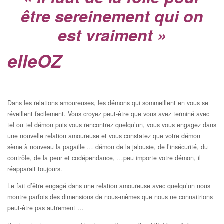
être sereinement qui on
est vraiment »
elleOZ
Dans les relations amoureuses, les démons qui sommeillent en vous se
réveillent facilement. Vous croyez peut-être que vous avez terminé avec
tel ou tel démon puis vous rencontrez quelqu’un, vous vous engagez dans
une nouvelle relation amoureuse et vous constatez que votre démon
sème à nouveau la pagaille … démon de la jalousie, de l’insécurité, du
contrôle, de la peur et codépendance, …peu importe votre démon, il
réapparait toujours.
Le fait d’être engagé dans une relation amoureuse avec quelqu’un nous
montre parfois des dimensions de nous-mêmes que nous ne connaitrions
peut-être pas autrement …