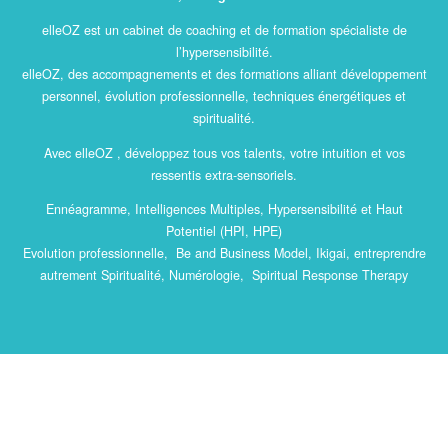
elleOZ est un cabinet de coaching et de formation spécialiste de
l’hypersensibilité.
elleOZ, des accompagnements et des formations alliant développement
personnel, évolution professionnelle, techniques énergétiques et
spiritualité.
Avec elleOZ , développez tous vos talents, votre intuition et vos
ressentis extra-sensoriels.
Ennéagramme, Intelligences Multiples, Hypersensibilité et Haut
Potentiel (HPI, HPE)
Evolution professionnelle, Be and Business Model, Ikigai, entreprendre
autrement Spiritualité, Numérologie, Spiritual Response Therapy