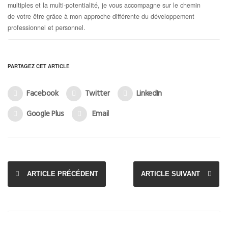
multiples et la multi-potentialité, je vous accompagne sur le chemin
de votre être grâce à mon approche différente du développement
professionnel et personnel.
PARTAGEZ CET ARTICLE
Facebook
Twitter
LinkedIn
Google Plus
Email
ARTICLE PRÉCÉDENT
ARTICLE SUIVANT