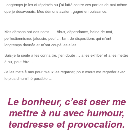
Longtemps je les ai réprimés ou j’ai lutté contre ces parties de moi-même
que je désavouais. Mes démons avaient gagné en puissance.
Mes démons ont des noms … Abus, dépendance, haine de moi,
perfectionnisme, jalousie, peur … tant de dispositions qui m’ont
longtemps drainée et m’ont coupé les ailes …
Suis-je la seule à les connaître, j’en doute … à les exhiber et à les mettre
à nu, peut-être …
Je les mets à nus pour mieux les regarder, pour mieux me regarder avec
le plus d’humilité possible …
Le bonheur, c’est oser me
mettre à nu avec humour,
tendresse et provocation.