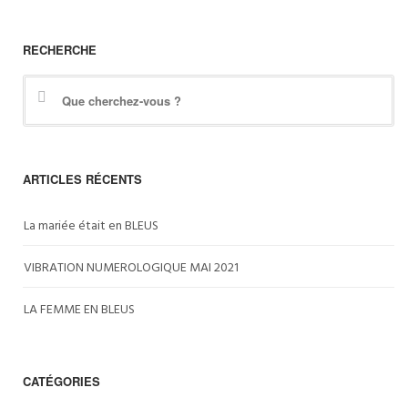
RECHERCHE
ARTICLES RÉCENTS
La mariée était en BLEUS
VIBRATION NUMEROLOGIQUE MAI 2021
LA FEMME EN BLEUS
CATÉGORIES