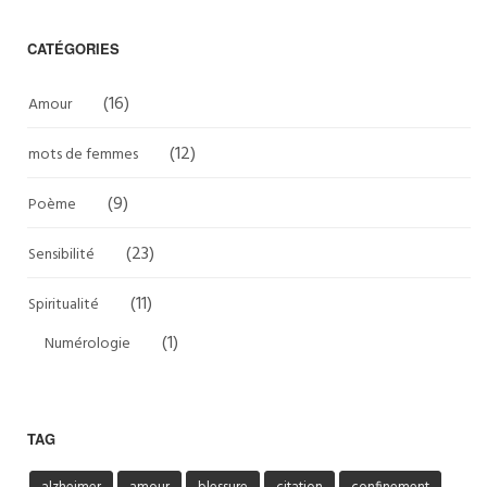
CATÉGORIES
(16)
Amour
(12)
mots de femmes
(9)
Poème
(23)
Sensibilité
(11)
Spiritualité
(1)
Numérologie
TAG