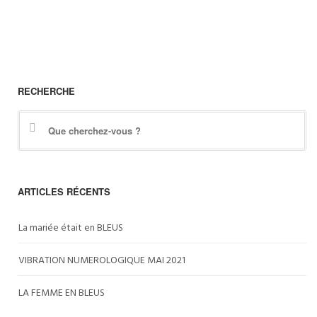
RECHERCHE
ARTICLES RÉCENTS
La mariée était en BLEUS
VIBRATION NUMEROLOGIQUE MAI 2021
LA FEMME EN BLEUS