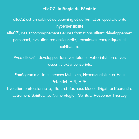
elleOZ, la Magie du Féminin
elleOZ est un cabinet de coaching et de formation spécialiste de
l’hypersensibilité.
elleOZ, des accompagnements et des formations alliant développement
personnel, évolution professionnelle, techniques énergétiques et
spiritualité.
Avec elleOZ , développez tous vos talents, votre intuition et vos
ressentis extra-sensoriels.
Ennéagramme, Intelligences Multiples, Hypersensibilité et Haut
Potentiel (HPI, HPE)
Evolution professionnelle, Be and Business Model, Ikigai, entreprendre
autrement Spiritualité, Numérologie, Spiritual Response Therapy