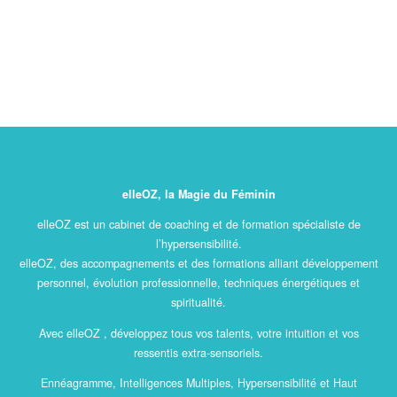
elleOZ, la Magie du Féminin
elleOZ est un cabinet de coaching et de formation spécialiste de
l’hypersensibilité.
elleOZ, des accompagnements et des formations alliant développement
personnel, évolution professionnelle, techniques énergétiques et
spiritualité.
Avec elleOZ , développez tous vos talents, votre intuition et vos
ressentis extra-sensoriels.
Ennéagramme, Intelligences Multiples, Hypersensibilité et Haut