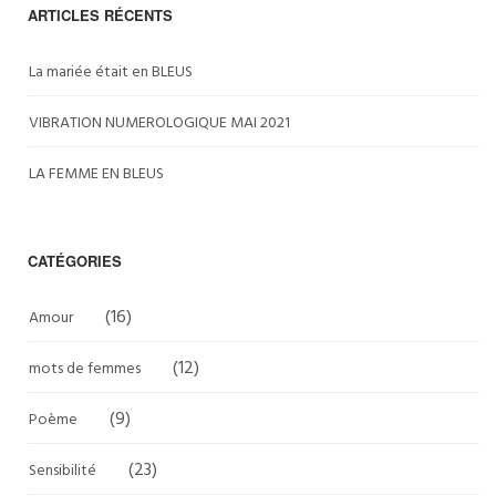
ARTICLES RÉCENTS
La mariée était en BLEUS
VIBRATION NUMEROLOGIQUE MAI 2021
LA FEMME EN BLEUS
CATÉGORIES
(16)
Amour
(12)
mots de femmes
(9)
Poème
(23)
Sensibilité