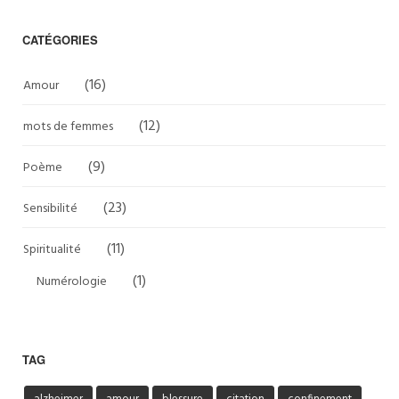
CATÉGORIES
(16)
Amour
(12)
mots de femmes
(9)
Poème
(23)
Sensibilité
(11)
Spiritualité
(1)
Numérologie
TAG