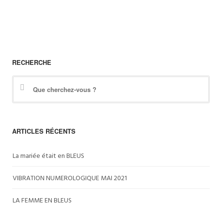
RECHERCHE
ARTICLES RÉCENTS
La mariée était en BLEUS
VIBRATION NUMEROLOGIQUE MAI 2021
LA FEMME EN BLEUS