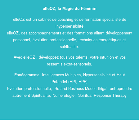
elleOZ, la Magie du Féminin
elleOZ est un cabinet de coaching et de formation spécialiste de
l’hypersensibilité.
elleOZ, des accompagnements et des formations alliant développement
personnel, évolution professionnelle, techniques énergétiques et
spiritualité.
Avec elleOZ , développez tous vos talents, votre intuition et vos
ressentis extra-sensoriels.
Ennéagramme, Intelligences Multiples, Hypersensibilité et Haut
Potentiel (HPI, HPE)
Evolution professionnelle, Be and Business Model, Ikigai, entreprendre
autrement Spiritualité, Numérologie, Spiritual Response Therapy