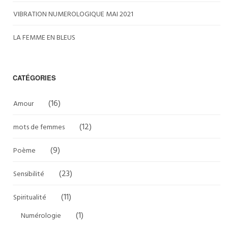
VIBRATION NUMEROLOGIQUE MAI 2021
LA FEMME EN BLEUS
CATÉGORIES
(16)
Amour
(12)
mots de femmes
(9)
Poème
(23)
Sensibilité
(11)
Spiritualité
(1)
Numérologie