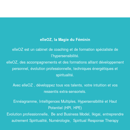
elleOZ, la Magie du Féminin
elleOZ est un cabinet de coaching et de formation spécialiste de
l’hypersensibilité.
elleOZ, des accompagnements et des formations alliant développement
personnel, évolution professionnelle, techniques énergétiques et
spiritualité.
Avec elleOZ , développez tous vos talents, votre intuition et vos
ressentis extra-sensoriels.
Ennéagramme, Intelligences Multiples, Hypersensibilité et Haut
Potentiel (HPI, HPE)
Evolution professionnelle, Be and Business Model, Ikigai, entreprendre
autrement Spiritualité, Numérologie, Spiritual Response Therapy