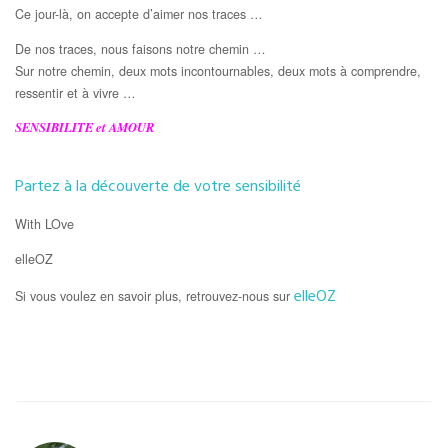
Ce jour-là, on accepte d’aimer nos traces …
De nos traces, nous faisons notre chemin …
Sur notre chemin, deux mots incontournables, deux mots à comprendre,
ressentir et à vivre …
SENSIBILITE et AMOUR
Partez à la découverte de votre sensibilité
With LOve
elleOZ
elleOZ
Si vous voulez en savoir plus, retrouvez-nous sur