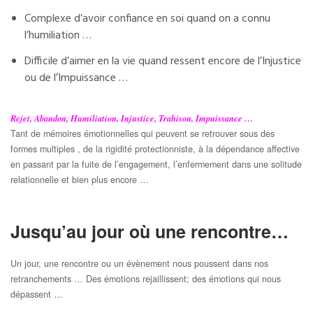
Complexe d’avoir confiance en soi quand on a connu
l’humiliation …
Difficile d’aimer en la vie quand ressent encore de l’Injustice
ou de l’Impuissance …
Rejet, Abandon, Humiliation, Injustice, Trahison, Impuissance …
Tant de mémoires émotionnelles qui peuvent se retrouver sous des
formes multiples , de la rigidité protectionniste, à la dépendance affective
en passant par la fuite de l’engagement, l’enfermement dans une solitude
relationnelle et bien plus encore …
Jusqu’au jour où une rencontre…
Un jour, une rencontre ou un évènement nous poussent dans nos
retranchements … Des émotions rejaillissent; des émotions qui nous
dépassent …