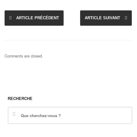
ARTICLE PRÉCÉDENT
ARTICLE SUIVANT
Comments are closed.
RECHERCHE