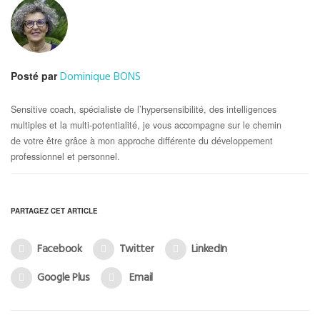
Dominique BONS
Posté par
Sensitive coach, spécialiste de l’hypersensibilité, des intelligences
multiples et la multi-potentialité, je vous accompagne sur le chemin
de votre être grâce à mon approche différente du développement
professionnel et personnel.
PARTAGEZ CET ARTICLE
Facebook
Twitter
LinkedIn
Google Plus
Email