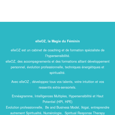
elleOZ, la Magie du Féminin
elleOZ est un cabinet de coaching et de formation spécialiste de
l’hypersensibilité.
elleOZ, des accompagnements et des formations alliant développement
personnel, évolution professionnelle, techniques énergétiques et
spiritualité.
Avec elleOZ , développez tous vos talents, votre intuition et vos
ressentis extra-sensoriels.
Ennéagramme, Intelligences Multiples, Hypersensibilité et Haut
Potentiel (HPI, HPE)
Evolution professionnelle, Be and Business Model, Ikigai, entreprendre
autrement Spiritualité, Numérologie, Spiritual Response Therapy