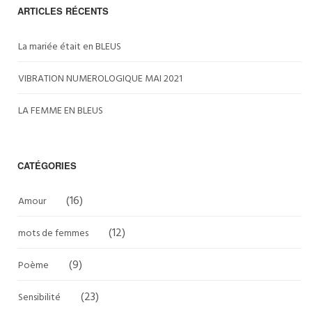
ARTICLES RÉCENTS
La mariée était en BLEUS
VIBRATION NUMEROLOGIQUE MAI 2021
LA FEMME EN BLEUS
CATÉGORIES
(16)
Amour
(12)
mots de femmes
(9)
Poème
(23)
Sensibilité