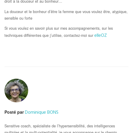
droit à la douceur et au bonheur…
La douceur et le bonheur d’être la femme que vous voulez être, atypique,
sensible ou forte
Si vous voulez en savoir plus sur mes accompagnements, sur les
elleOZ
techniques différentes que j’utilise, contactez-moi sur
Dominique BONS
Posté par
Sensitive coach, spécialiste de l’hypersensibilité, des intelligences
multiples et la multi-potentialité, je vous accompagne sur le chemin