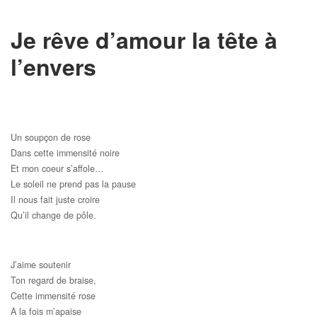
Je rêve d’amour la tête à
l’envers
Un soupçon de rose
Dans cette immensité noire
Et mon coeur s’affole…
Le soleil ne prend pas la pause
Il nous fait juste croire
Qu’il change de pôle.
J’aime soutenir
Ton regard de braise,
Cette immensité rose
A la fois m’apaise