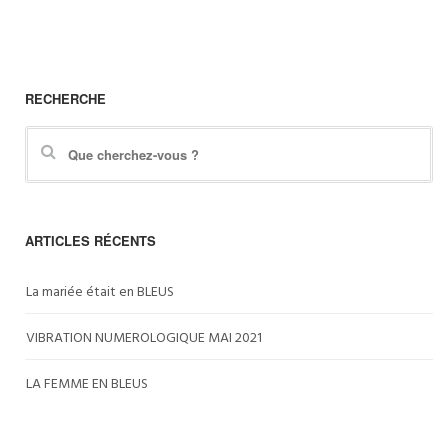
RECHERCHE
ARTICLES RÉCENTS
La mariée était en BLEUS
VIBRATION NUMEROLOGIQUE MAI 2021
LA FEMME EN BLEUS