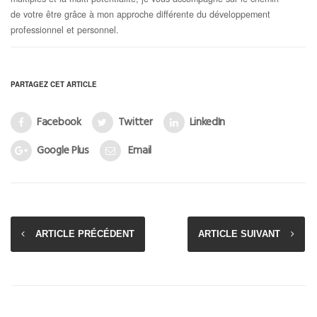
de votre être grâce à mon approche différente du développement
professionnel et personnel.
PARTAGEZ CET ARTICLE
Facebook
Twitter
LinkedIn
Google Plus
Email
ARTICLE PRÉCÉDENT
ARTICLE SUIVANT